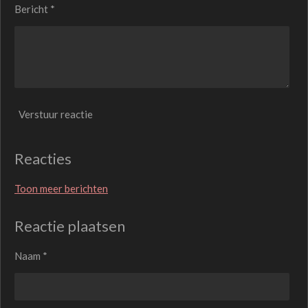
Bericht *
Verstuur reactie
Reacties
Toon meer berichten
Reactie plaatsen
Naam *