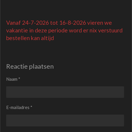
Vanaf 24-7-2026 tot 16-8-2026 vieren we
vakantie in deze periode word er nix verstuurd
bestellen kan altijd
Reactie plaatsen
Naam *
E-mailadres *